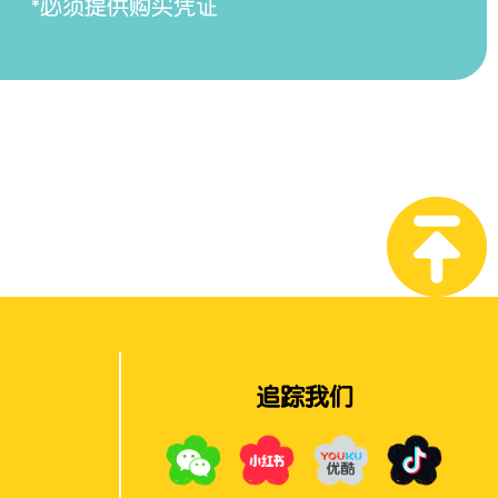
*必须提供购买凭证
追踪我们