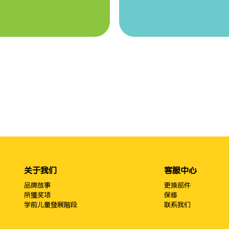
关于我们
客服中心
品牌故事
更换部件
所獲奖项
保修
学前儿童發展階段
联系我们