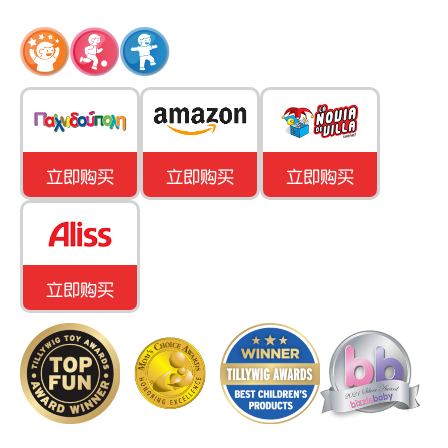
立即购买
立即购买
立即购买
立即购买