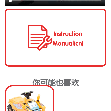
Instruction
Manual(cn)
你可能也喜欢