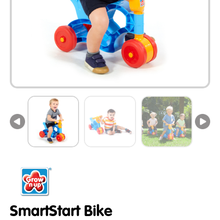
SmartStart Bike