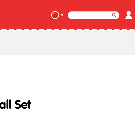
all Set