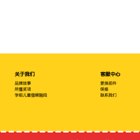
关于我们
客服中心
品牌故事
更换部件
所獲奖项
保修
学前儿童發展階段
联系我们