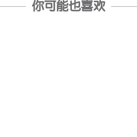
你可能也喜欢