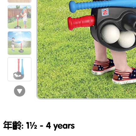
年齡: 1½ - 4 years