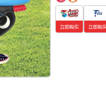
立即购买
立即购