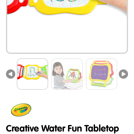
Creative Water Fun Tabletop