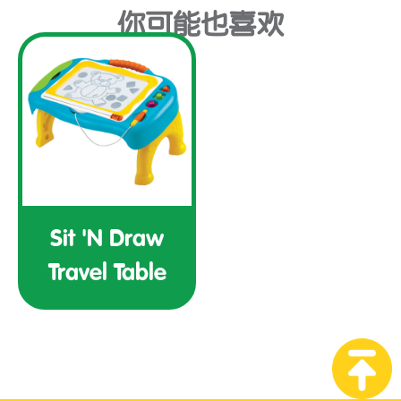
你可能也喜欢
Sit 'N Draw
Travel Table