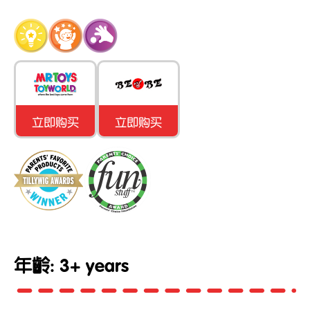
立即购买
立即购买
年齡: 3+ years