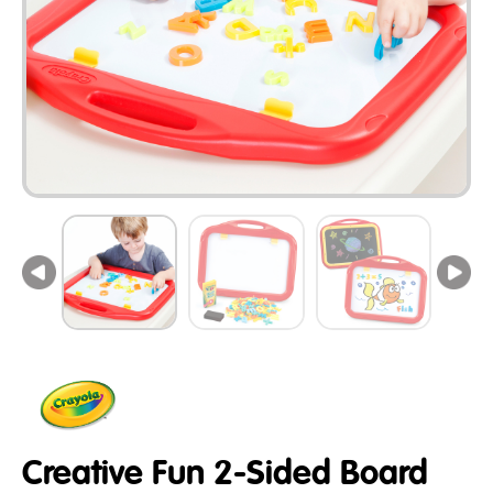
Creative Fun 2-Sided Board