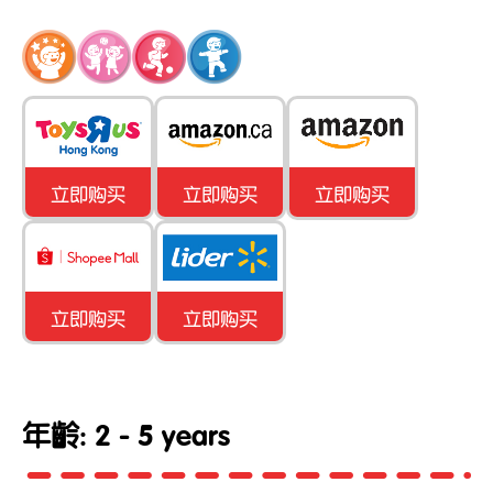
立即购买
立即购买
立即购买
立即购买
立即购买
年齡: 2 - 5 years