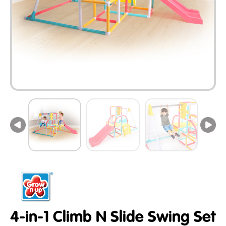
4-in-1 Climb N Slide Swing Set