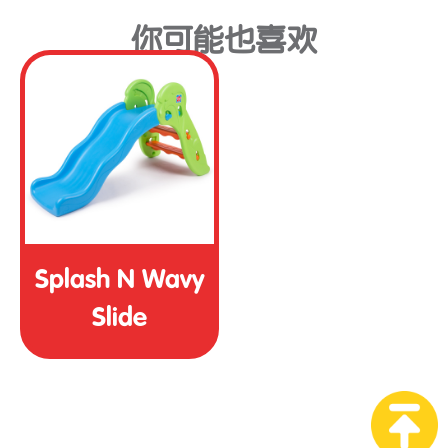
你可能也喜欢
Splash N Wavy
Slide