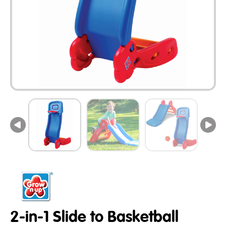
2-in-1 Slide to Basketball