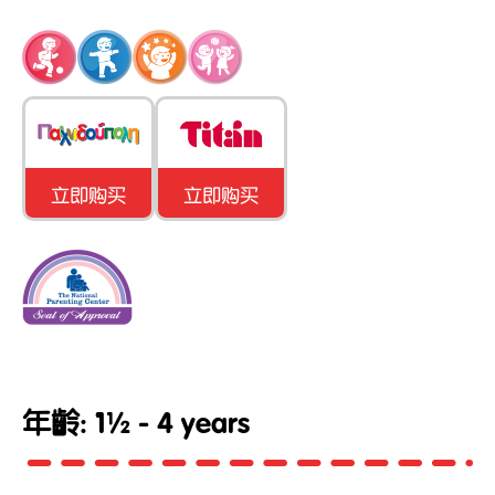
立即购买
立即购买
年齡: 1½ - 4 years